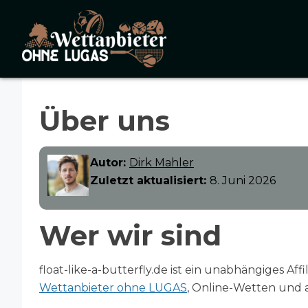
Zum
Inhalt
springen
Über uns
Autor:
Dirk Mahler
Zuletzt aktualisiert:
8. Juni 2026
Wer wir sind
float-like-a-butterfly.de ist ein unabhängiges Af
Wettanbieter ohne LUGAS
, Online-Wetten und