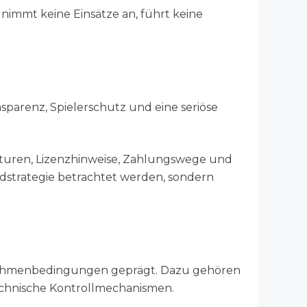
, nimmt keine Einsätze an, führt keine
nsparenz, Spielerschutz und eine seriöse
ukturen, Lizenzhinweise, Zahlungswege und
dstrategie betrachtet werden, sondern
e Rahmenbedingungen geprägt. Dazu gehören
echnische Kontrollmechanismen.