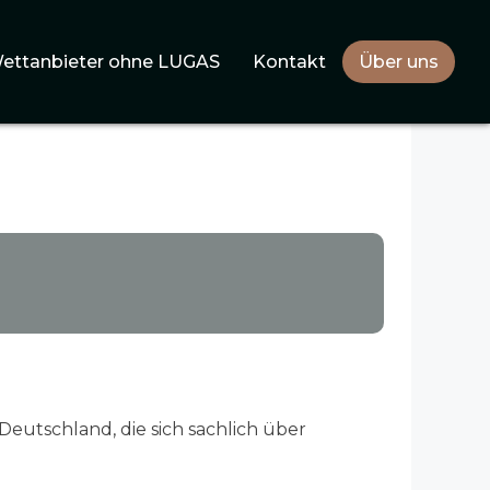
ettanbieter ohne LUGAS
Kontakt
Über uns
 Deutschland, die sich sachlich über