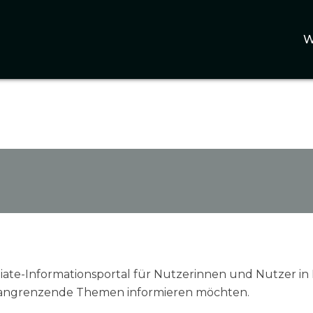
W
filiate-Informationsportal für Nutzerinnen und Nutzer in
 angrenzende Themen informieren möchten.